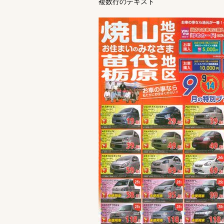
複数行のテキスト